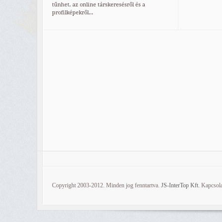
tűnhet, az online társkeresésről és a
profilképekről...
Copyright 2003-2012. Minden jog fenntartva.
JS-InterTop Kft.
Kapcsola