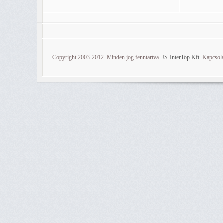
Copyright 2003-2012. Minden jog fenntartva.
JS-InterTop Kft.
Kapcsola