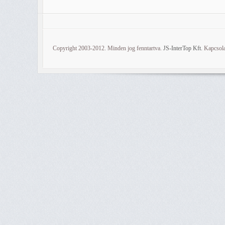
Copyright 2003-2012. Minden jog fenntartva.
JS-InterTop Kft.
Kapcsola