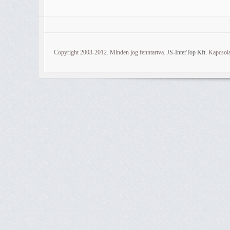
Copyright 2003-2012. Minden jog fenntartva.
JS-InterTop Kft.
Kapcsola