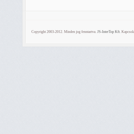
Copyright 2003-2012. Minden jog fenntartva.
JS-InterTop Kft.
Kapcsola