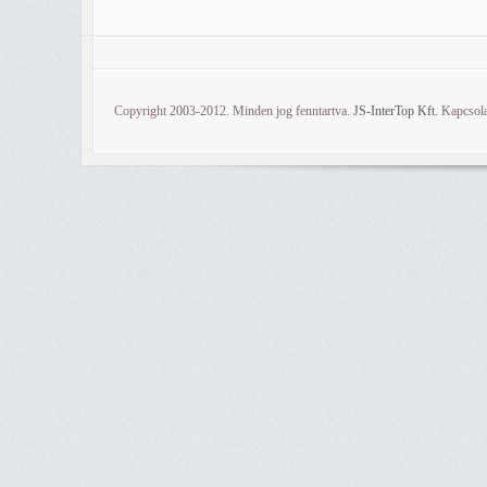
Copyright 2003-2012. Minden jog fenntartva.
JS-InterTop Kft.
Kapcsola