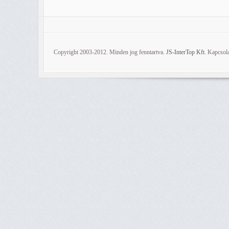
Copyright 2003-2012. Minden jog fenntartva.
JS-InterTop Kft.
Kapcsola