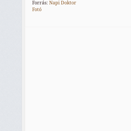
Forrás:
Napi Doktor
Fotó