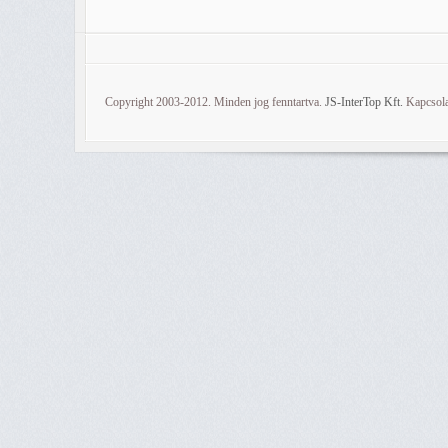
Copyright 2003-2012. Minden jog fenntartva.
JS-InterTop Kft.
Kapcsola