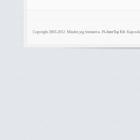
Copyright 2003-2012. Minden jog fenntartva.
JS-InterTop Kft.
Kapcsola