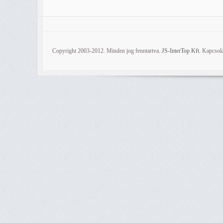
Copyright 2003-2012. Minden jog fenntartva.
JS-InterTop Kft.
Kapcsola