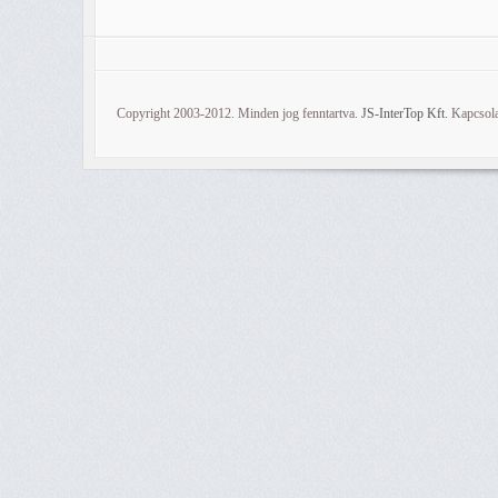
Copyright 2003-2012. Minden jog fenntartva.
JS-InterTop Kft.
Kapcsola