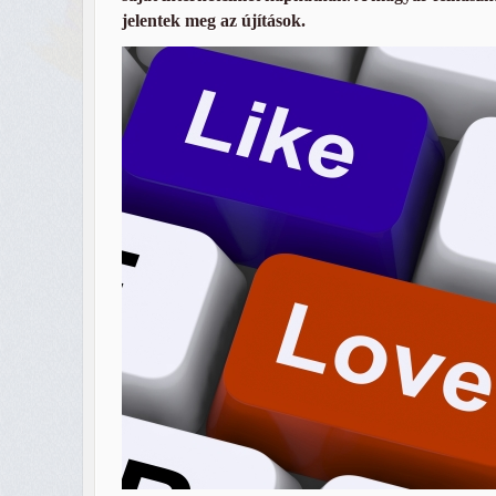
jelentek meg az újítások.