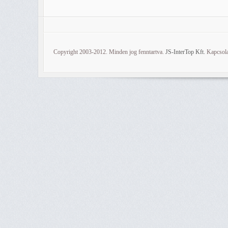
Copyright 2003-2012. Minden jog fenntartva.
JS-InterTop Kft.
Kapcsola