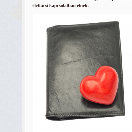
élettársi kapcsolatban élnek.