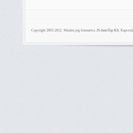
Copyright 2003-2012. Minden jog fenntartva.
JS-InterTop Kft.
Kapcsola