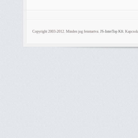
Copyright 2003-2012. Minden jog fenntartva.
JS-InterTop Kft.
Kapcsola