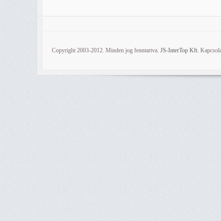
Copyright 2003-2012. Minden jog fenntartva.
JS-InterTop Kft.
Kapcsola