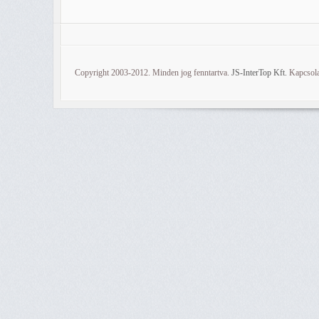
Copyright 2003-2012. Minden jog fenntartva.
JS-InterTop Kft.
Kapcsola