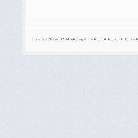
Copyright 2003-2012. Minden jog fenntartva.
JS-InterTop Kft.
Kapcsola