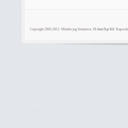
Copyright 2003-2012. Minden jog fenntartva.
JS-InterTop Kft.
Kapcsola