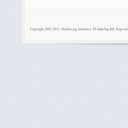
Copyright 2003-2012. Minden jog fenntartva.
JS-InterTop Kft.
Kapcsola