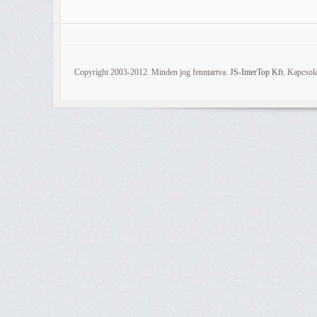
Copyright 2003-2012. Minden jog fenntartva.
JS-InterTop Kft.
Kapcsola