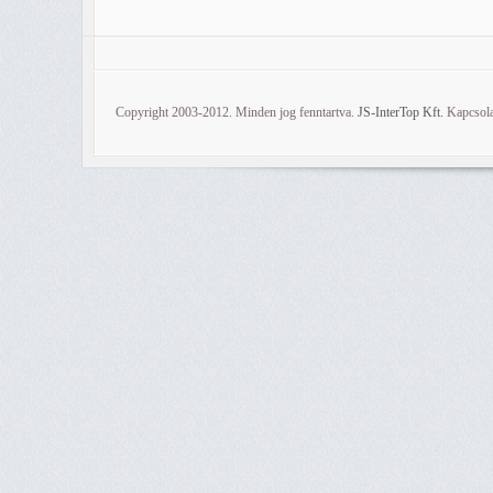
Copyright 2003-2012. Minden jog fenntartva.
JS-InterTop Kft.
Kapcsola